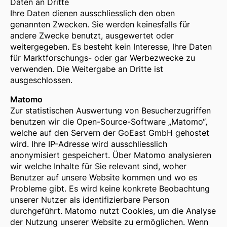
Daten an Dritte
Ihre Daten dienen ausschliesslich den oben
genannten Zwecken. Sie werden keinesfalls für
andere Zwecke benutzt, ausgewertet oder
weitergegeben. Es besteht kein Interesse, Ihre Daten
für Marktforschungs- oder gar Werbezwecke zu
verwenden. Die Weitergabe an Dritte ist
ausgeschlossen.
Matomo
Zur statistischen Auswertung von Besucherzugriffen
benutzen wir die Open-Source-Software „Matomo“,
welche auf den Servern der GoEast GmbH gehostet
wird. Ihre IP-Adresse wird ausschliesslich
anonymisiert gespeichert. Über Matomo analysieren
wir welche Inhalte für Sie relevant sind, woher
Benutzer auf unsere Website kommen und wo es
Probleme gibt. Es wird keine konkrete Beobachtung
unserer Nutzer als identifizierbare Person
durchgeführt. Matomo nutzt Cookies, um die Analyse
der Nutzung unserer Website zu ermöglichen. Wenn