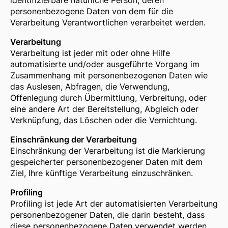
identifizierbare natürliche Person, deren
personenbezogene Daten von dem für die
Verarbeitung Verantwortlichen verarbeitet werden.
Verarbeitung
Verarbeitung ist jeder mit oder ohne Hilfe
automatisierte und/oder ausgeführte Vorgang im
Zusammenhang mit personenbezogenen Daten wie
das Auslesen, Abfragen, die Verwendung,
Offenlegung durch Übermittlung, Verbreitung, oder
eine andere Art der Bereitstellung, Abgleich oder
Verknüpfung, das Löschen oder die Vernichtung.
Einschränkung der Verarbeitung
Einschränkung der Verarbeitung ist die Markierung
gespeicherter personenbezogener Daten mit dem
Ziel, Ihre künftige Verarbeitung einzuschränken.
Profiling
Profiling ist jede Art der automatisierten Verarbeitung
personenbezogener Daten, die darin besteht, dass
diese personenbezogene Daten verwendet werden,