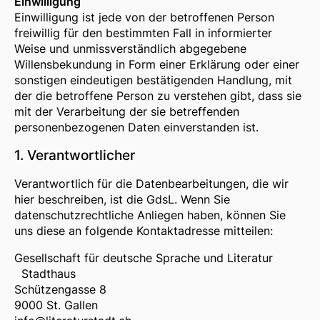
Einwilligung
Einwilligung ist jede von der betroffenen Person
freiwillig für den bestimmten Fall in informierter
Weise und unmissverständlich abgegebene
Willensbekundung in Form einer Erklärung oder einer
sonstigen eindeutigen bestätigenden Handlung, mit
der die betroffene Person zu verstehen gibt, dass sie
mit der Verarbeitung der sie betreffenden
personenbezogenen Daten einverstanden ist.
1. Verantwortlicher
Verantwortlich für die Datenbearbeitungen, die wir
hier beschreiben, ist die GdsL. Wenn Sie
datenschutzrechtliche Anliegen haben, können Sie
uns diese an folgende Kontaktadresse mitteilen:
Gesellschaft für deutsche Sprache und Literatur
Stadthaus
Schützengasse 8
9000 St. Gallen