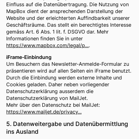
Einfluss auf die Datenübertragung. Die Nutzung von
MapBox dient der ansprechenden Darstellung der
Website und der erleichterten Auffindbarkeit unserer
Geschäftsräume. Das stellt ein berechtigtes Interesse
gemäss Art. 6 Abs. 1 lit. f. DSGVO dar. Mehr
Informationen finden Sie in unter
https://www.mapbox.com/legal/p...
.
iFrame-Einbindung
Um Besuchern das Newsletter-Anmelde-Formular zu
präsentieren wird auf allen Seiten ein iFrame benutzt.
Durch die Einbindung werden externe Inhalte und
Cookies geladen. Daher neben vorliegender
Datenschutzerklärung ausserdem die
Datenschutzerklärung von MailJet.
Mehr über den Datenschutz bei MailJet:
https://www.mailjet.de/privacy...
5. Datenweitergabe und Datenübermittlung
ins Ausland