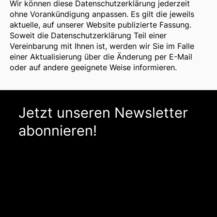
Wir können diese Datenschutzerklärung jederzeit
ohne Vorankündigung anpassen. Es gilt die jeweils
aktuelle, auf unserer Website publizierte Fassung.
Soweit die Datenschutzerklärung Teil einer
Vereinbarung mit Ihnen ist, werden wir Sie im Falle
einer Aktualisierung über die Änderung per E-Mail
oder auf andere geeignete Weise informieren.
Jetzt unseren Newsletter
abonnieren!