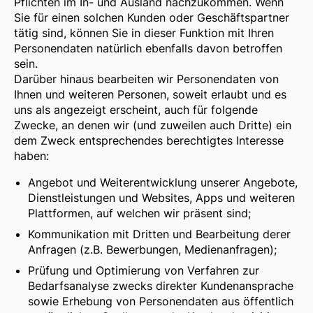
Pflichten im In- und Ausland nachzukommen. Wenn
Sie für einen solchen Kunden oder Geschäftspartner
tätig sind, können Sie in dieser Funktion mit Ihren
Personendaten natürlich ebenfalls davon betroffen
sein.
Darüber hinaus bearbeiten wir Personendaten von
Ihnen und weiteren Personen, soweit erlaubt und es
uns als angezeigt erscheint, auch für folgende
Zwecke, an denen wir (und zuweilen auch Dritte) ein
dem Zweck entsprechendes berechtigtes Interesse
haben:
Angebot und Weiterentwicklung unserer Angebote,
Dienstleistungen und Websites, Apps und weiteren
Plattformen, auf welchen wir präsent sind;
Kommunikation mit Dritten und Bearbeitung derer
Anfragen (z.B. Bewerbungen, Medienanfragen);
Prüfung und Optimierung von Verfahren zur
Bedarfsanalyse zwecks direkter Kundenansprache
sowie Erhebung von Personendaten aus öffentlich