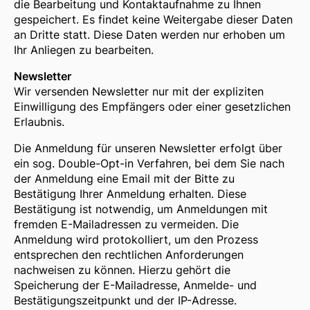
die Bearbeitung und Kontaktaufnahme zu Ihnen
gespeichert. Es findet keine Weitergabe dieser Daten
an Dritte statt. Diese Daten werden nur erhoben um
Ihr Anliegen zu bearbeiten.
Newsletter
Wir versenden Newsletter nur mit der expliziten
Einwilligung des Empfängers oder einer gesetzlichen
Erlaubnis.
Die Anmeldung für unseren Newsletter erfolgt über
ein sog. Double-Opt-in Verfahren, bei dem Sie nach
der Anmeldung eine Email mit der Bitte zu
Bestätigung Ihrer Anmeldung erhalten. Diese
Bestätigung ist notwendig, um Anmeldungen mit
fremden E-Mailadressen zu vermeiden. Die
Anmeldung wird protokolliert, um den Prozess
entsprechen den rechtlichen Anforderungen
nachweisen zu können. Hierzu gehört die
Speicherung der E-Mailadresse, Anmelde- und
Bestätigungszeitpunkt und der IP-Adresse.