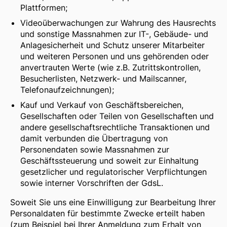
Plattformen;
Videoüberwachungen zur Wahrung des Hausrechts
und sonstige Massnahmen zur IT-, Gebäude- und
Anlagesicherheit und Schutz unserer Mitarbeiter
und weiteren Personen und uns gehörenden oder
anvertrauten Werte (wie z.B. Zutrittskontrollen,
Besucherlisten, Netzwerk- und Mailscanner,
Telefonaufzeichnungen);
Kauf und Verkauf von Geschäftsbereichen,
Gesellschaften oder Teilen von Gesellschaften und
andere gesellschaftsrechtliche Transaktionen und
damit verbunden die Übertragung von
Personendaten sowie Massnahmen zur
Geschäftssteuerung und soweit zur Einhaltung
gesetzlicher und regulatorischer Verpflichtungen
sowie interner Vorschriften der GdsL.
Soweit Sie uns eine Einwilligung zur Bearbeitung Ihrer
Personaldaten für bestimmte Zwecke erteilt haben
(zum Beispiel bei Ihrer Anmeldung zum Erhalt von