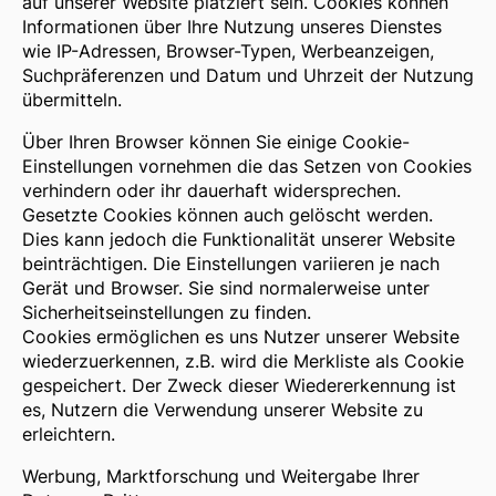
auf unserer Website platziert sein. Cookies können
Informationen über Ihre Nutzung unseres Dienstes
wie IP-Adressen, Browser-Typen, Werbeanzeigen,
Suchpräferenzen und Datum und Uhrzeit der Nutzung
übermitteln.
Über Ihren Browser können Sie einige Cookie-
Einstellungen vornehmen die das Setzen von Cookies
verhindern oder ihr dauerhaft widersprechen.
Gesetzte Cookies können auch gelöscht werden.
Dies kann jedoch die Funktionalität unserer Website
beinträchtigen. Die Einstellungen variieren je nach
Gerät und Browser. Sie sind normalerweise unter
Sicherheitseinstellungen zu finden.
Cookies ermöglichen es uns Nutzer unserer Website
wiederzuerkennen, z.B. wird die Merkliste als Cookie
gespeichert. Der Zweck dieser Wiedererkennung ist
es, Nutzern die Verwendung unserer Website zu
erleichtern.
Werbung, Marktforschung und Weitergabe Ihrer