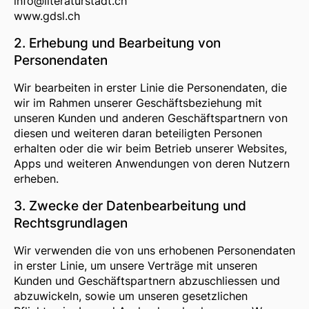
info@literaturstadt.ch
www.gdsl.ch
2. Erhebung und Bearbeitung von
Personendaten
Wir bearbeiten in erster Linie die Personendaten, die
wir im Rahmen unserer Geschäftsbeziehung mit
unseren Kunden und anderen Geschäftspartnern von
diesen und weiteren daran beteiligten Personen
erhalten oder die wir beim Betrieb unserer Websites,
Apps und weiteren Anwendungen von deren Nutzern
erheben.
3. Zwecke der Datenbearbeitung und
Rechtsgrundlagen
Wir verwenden die von uns erhobenen Personendaten
in erster Linie, um unsere Verträge mit unseren
Kunden und Geschäftspartnern abzuschliessen und
abzuwickeln, sowie um unseren gesetzlichen