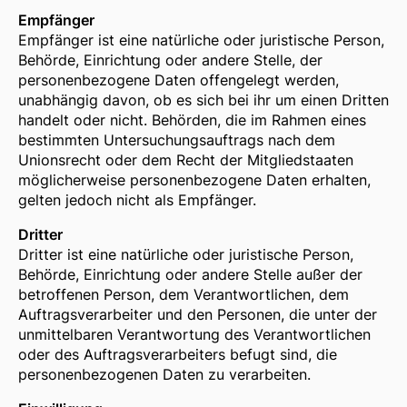
Empfänger
Empfänger ist eine natürliche oder juristische Person,
Behörde, Einrichtung oder andere Stelle, der
personenbezogene Daten offengelegt werden,
unabhängig davon, ob es sich bei ihr um einen Dritten
handelt oder nicht. Behörden, die im Rahmen eines
bestimmten Untersuchungsauftrags nach dem
Unionsrecht oder dem Recht der Mitgliedstaaten
möglicherweise personenbezogene Daten erhalten,
gelten jedoch nicht als Empfänger.
Dritter
Dritter ist eine natürliche oder juristische Person,
Behörde, Einrichtung oder andere Stelle außer der
betroffenen Person, dem Verantwortlichen, dem
Auftragsverarbeiter und den Personen, die unter der
unmittelbaren Verantwortung des Verantwortlichen
oder des Auftragsverarbeiters befugt sind, die
personenbezogenen Daten zu verarbeiten.