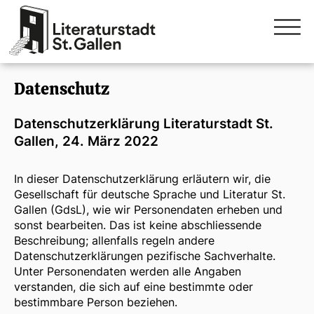
Datenschutz
Datenschutzerklärung Literaturstadt St.
Gallen, 24. März 2022
In dieser Datenschutzerklärung erläutern wir, die
Gesellschaft für deutsche Sprache und Literatur St.
Gallen (GdsL), wie wir Personendaten erheben und
sonst bearbeiten. Das ist keine abschliessende
Beschreibung; allenfalls regeln andere
Datenschutzerklärungen pezifische Sachverhalte.
Unter Personendaten werden alle Angaben
verstanden, die sich auf eine bestimmte oder
bestimmbare Person beziehen.