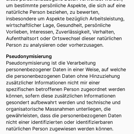
um bestimmte persönliche Aspekte, die sich auf eine
natürliche Person beziehen, zu bewerten,
insbesondere um Aspekte bezüglich Arbeitsleistung,
wirtschaftlicher Lage, Gesundheit, persönliche
Vorlieben, Interessen, Zuverlässigkeit, Verhalten,
Aufenthaltsort oder Ortswechsel dieser natürlichen
Person zu analysieren oder vorherzusagen.
Pseudonymisierung
Pseudonymisierung ist die Verarbeitung
personenbezogener Daten in einer Weise, auf welche
die personenbezogenen Daten ohne Hinzuziehung
zusätzlicher Informationen nicht mir einer
spezifischen betroffenen Person zugeordnet werden
können, sofern diese zusätzlichen Informationen
gesondert aufbewahrt werden und technische und
organisatorische Massnahmen unterliegen, die
gewährleisten, dass die personenbezogenen Daten
nicht einer identifizierten oder identifizierbaren
natürlichen Person zugewiesen werden können.