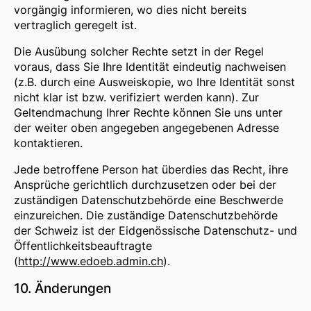
vorgängig informieren, wo dies nicht bereits
vertraglich geregelt ist.
Die Ausübung solcher Rechte setzt in der Regel
voraus, dass Sie Ihre Identität eindeutig nachweisen
(z.B. durch eine Ausweiskopie, wo Ihre Identität sonst
nicht klar ist bzw. verifiziert werden kann). Zur
Geltendmachung Ihrer Rechte können Sie uns unter
der weiter oben angegeben angegebenen Adresse
kontaktieren.
Jede betroffene Person hat überdies das Recht, ihre
Ansprüche gerichtlich durchzusetzen oder bei der
zuständigen Datenschutzbehörde eine Beschwerde
einzureichen. Die zuständige Datenschutzbehörde
der Schweiz ist der Eidgenössische Datenschutz- und
Öffentlichkeitsbeauftragte
(
http://www.edoeb.admin.ch
).
10. Änderungen