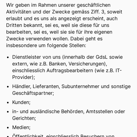
Wir geben im Rahmen unserer geschäftlichen
Aktivitäten und der Zwecke gemäss Ziff. 3, soweit
erlaubt und es uns als angezeigt erscheint, auch
Dritten bekannt, sei es, weil sie diese für uns
bearbeiten, sei es, weil sie sie für ihre eigenen
Zwecke verwenden wollen. Dabei geht es
insbesondere um folgende Stellen:
Dienstleister von uns (innerhalb der GdsL sowie
extern, wie z.B. Banken, Versicherungen),
einschliesslich Auftragsbearbeitern (wie z.B. IT-
Provider);
Händler, Lieferanten, Subunternehmer und sonstige
Geschäftspartner;
Kunden;
in- und ausländische Behörden, Amtsstellen oder
Gerichten;
Medien;
Öffentlichkeit, einschliesslich Besuchern von