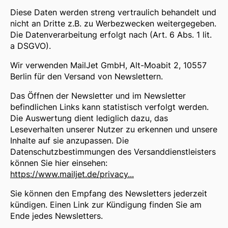
Diese Daten werden streng vertraulich behandelt und
nicht an Dritte z.B. zu Werbezwecken weitergegeben.
Die Datenverarbeitung erfolgt nach (Art. 6 Abs. 1 lit.
a DSGVO).
Wir verwenden MailJet GmbH, Alt-Moabit 2, 10557
Berlin für den Versand von Newslettern.
Das Öffnen der Newsletter und im Newsletter
befindlichen Links kann statistisch verfolgt werden.
Die Auswertung dient lediglich dazu, das
Leseverhalten unserer Nutzer zu erkennen und unsere
Inhalte auf sie anzupassen. Die
Datenschutzbestimmungen des Versanddienstleisters
können Sie hier einsehen:
https://www.mailjet.de/privacy...
Sie können den Empfang des Newsletters jederzeit
kündigen. Einen Link zur Kündigung finden Sie am
Ende jedes Newsletters.