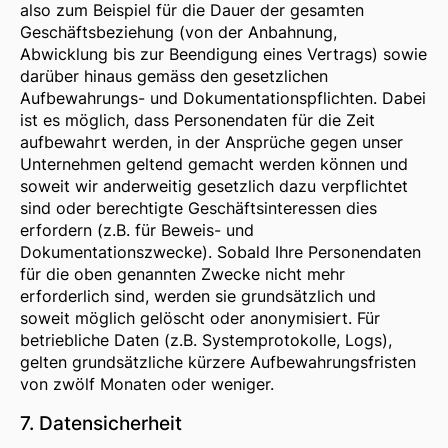
also zum Beispiel für die Dauer der gesamten
Geschäftsbeziehung (von der Anbahnung,
Abwicklung bis zur Beendigung eines Vertrags) sowie
darüber hinaus gemäss den gesetzlichen
Aufbewahrungs- und Dokumentationspflichten. Dabei
ist es möglich, dass Personendaten für die Zeit
aufbewahrt werden, in der Ansprüche gegen unser
Unternehmen geltend gemacht werden können und
soweit wir anderweitig gesetzlich dazu verpflichtet
sind oder berechtigte Geschäftsinteressen dies
erfordern (z.B. für Beweis- und
Dokumentationszwecke). Sobald Ihre Personendaten
für die oben genannten Zwecke nicht mehr
erforderlich sind, werden sie grundsätzlich und
soweit möglich gelöscht oder anonymisiert. Für
betriebliche Daten (z.B. Systemprotokolle, Logs),
gelten grundsätzliche kürzere Aufbewahrungsfristen
von zwölf Monaten oder weniger.
7. Datensicherheit