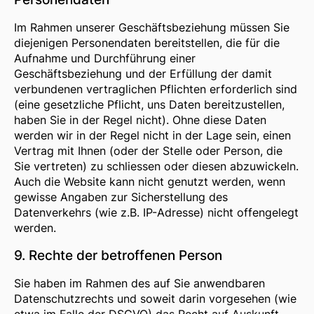
Im Rahmen unserer Geschäftsbeziehung müssen Sie
diejenigen Personendaten bereitstellen, die für die
Aufnahme und Durchführung einer
Geschäftsbeziehung und der Erfüllung der damit
verbundenen vertraglichen Pflichten erforderlich sind
(eine gesetzliche Pflicht, uns Daten bereitzustellen,
haben Sie in der Regel nicht). Ohne diese Daten
werden wir in der Regel nicht in der Lage sein, einen
Vertrag mit Ihnen (oder der Stelle oder Person, die
Sie vertreten) zu schliessen oder diesen abzuwickeln.
Auch die Website kann nicht genutzt werden, wenn
gewisse Angaben zur Sicherstellung des
Datenverkehrs (wie z.B. IP-Adresse) nicht offengelegt
werden.
9. Rechte der betroffenen Person
Sie haben im Rahmen des auf Sie anwendbaren
Datenschutzrechts und soweit darin vorgesehen (wie