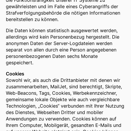
die Funktionsfähigkeit unserer IT Systeme zu
gewährleisten und im Falle eines Cyberangriffs der
Strafverfolgungsbehörde die nötigen Informationen
bereitstellen zu können.
Die Daten können statistisch ausgewertet werden,
allerdings wird kein Personenbezug hergestellt. Die
anonymen Daten der Server-Logdateien werden
separat von allen durch eine Person angegebenen
personenbezogenen Daten sechs Monate
gespeichert.
Cookies
Sowohl wir, als auch die Drittanbieter mit denen wir
zusammenarbeiten, MailJet, sind berechtigt, Skripte,
Web-Beacons, Tags, Cookies, Werbekennzeichner,
gemeinsame lokale Objekte wie auch vergleichbare
Technologien, „Cookies“ verbunden mit Ihrer Nutzung
des Dienstes, Webseiten Dritter und mobiler
Anwendungen zu verwenden. Cookies können auf
Ihrem Computer, Mobilgerät, gesandten E-Mails und