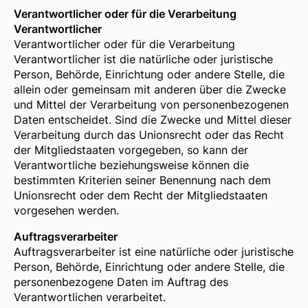
Verantwortlicher oder für die Verarbeitung
Verantwortlicher
Verantwortlicher oder für die Verarbeitung
Verantwortlicher ist die natürliche oder juristische
Person, Behörde, Einrichtung oder andere Stelle, die
allein oder gemeinsam mit anderen über die Zwecke
und Mittel der Verarbeitung von personenbezogenen
Daten entscheidet. Sind die Zwecke und Mittel dieser
Verarbeitung durch das Unionsrecht oder das Recht
der Mitgliedstaaten vorgegeben, so kann der
Verantwortliche beziehungsweise können die
bestimmten Kriterien seiner Benennung nach dem
Unionsrecht oder dem Recht der Mitgliedstaaten
vorgesehen werden.
Auftragsverarbeiter
Auftragsverarbeiter ist eine natürliche oder juristische
Person, Behörde, Einrichtung oder andere Stelle, die
personenbezogene Daten im Auftrag des
Verantwortlichen verarbeitet.