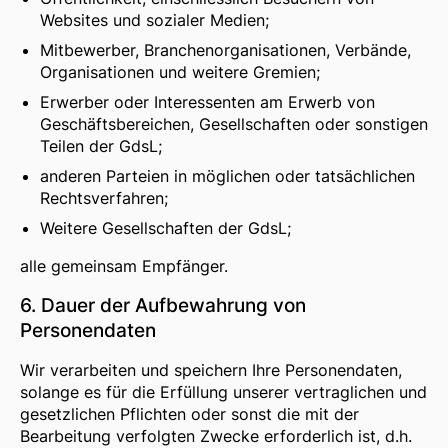
Websites und sozialer Medien;
Mitbewerber, Branchenorganisationen, Verbände,
Organisationen und weitere Gremien;
Erwerber oder Interessenten am Erwerb von
Geschäftsbereichen, Gesellschaften oder sonstigen
Teilen der GdsL;
anderen Parteien in möglichen oder tatsächlichen
Rechtsverfahren;
Weitere Gesellschaften der GdsL;
alle gemeinsam Empfänger.
6. Dauer der Aufbewahrung von
Personendaten
Wir verarbeiten und speichern Ihre Personendaten,
solange es für die Erfüllung unserer vertraglichen und
gesetzlichen Pflichten oder sonst die mit der
Bearbeitung verfolgten Zwecke erforderlich ist, d.h.