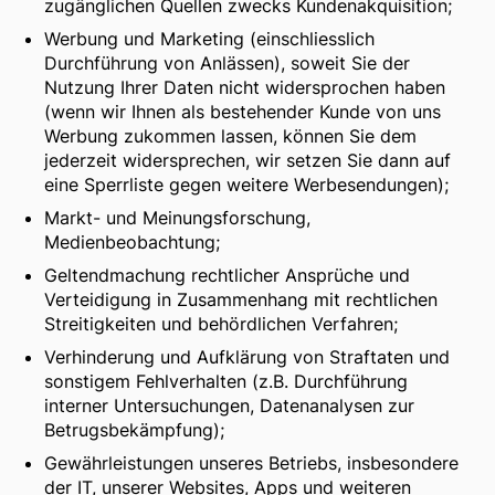
zugänglichen Quellen zwecks Kundenakquisition;
Werbung und Marketing (einschliesslich
Durchführung von Anlässen), soweit Sie der
Nutzung Ihrer Daten nicht widersprochen haben
(wenn wir Ihnen als bestehender Kunde von uns
Werbung zukommen lassen, können Sie dem
jederzeit widersprechen, wir setzen Sie dann auf
eine Sperrliste gegen weitere Werbesendungen);
Markt- und Meinungsforschung,
Medienbeobachtung;
Geltendmachung rechtlicher Ansprüche und
Verteidigung in Zusammenhang mit rechtlichen
Streitigkeiten und behördlichen Verfahren;
Verhinderung und Aufklärung von Straftaten und
sonstigem Fehlverhalten (z.B. Durchführung
interner Untersuchungen, Datenanalysen zur
Betrugsbekämpfung);
Gewährleistungen unseres Betriebs, insbesondere
der IT, unserer Websites, Apps und weiteren