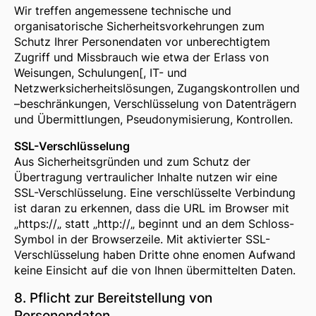
Wir treffen angemessene technische und
organisatorische Sicherheitsvorkehrungen zum
Schutz Ihrer Personendaten vor unberechtigtem
Zugriff und Missbrauch wie etwa der Erlass von
Weisungen, Schulungen[, IT- und
Netzwerksicherheitslösungen, Zugangskontrollen und
–beschränkungen, Verschlüsselung von Datenträgern
und Übermittlungen, Pseudonymisierung, Kontrollen.
SSL-Verschlüsselung
Aus Sicherheitsgründen und zum Schutz der
Übertragung vertraulicher Inhalte nutzen wir eine
SSL-Verschlüsselung. Eine verschlüsselte Verbindung
ist daran zu erkennen, dass die URL im Browser mit
„https://„ statt „http://„ beginnt und an dem Schloss-
Symbol in der Browserzeile. Mit aktivierter SSL-
Verschlüsselung haben Dritte ohne enomen Aufwand
keine Einsicht auf die von Ihnen übermittelten Daten.
8. Pflicht zur Bereitstellung von
Personendaten