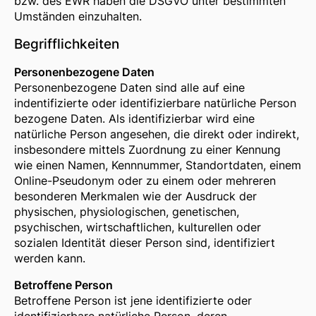
bzw. des EWR haben die DSGVO unter bestimmten
Umständen einzuhalten.
Begrifflichkeiten
Personenbezogene Daten
Personenbezogene Daten sind alle auf eine
indentifizierte oder identifizierbare natürliche Person
bezogene Daten. Als identifizierbar wird eine
natürliche Person angesehen, die direkt oder indirekt,
insbesondere mittels Zuordnung zu einer Kennung
wie einen Namen, Kennnummer, Standortdaten, einem
Online-Pseudonym oder zu einem oder mehreren
besonderen Merkmalen wie der Ausdruck der
physischen, physiologischen, genetischen,
psychischen, wirtschaftlichen, kulturellen oder
sozialen Identität dieser Person sind, identifiziert
werden kann.
Betroffene Person
Betroffene Person ist jene identifizierte oder