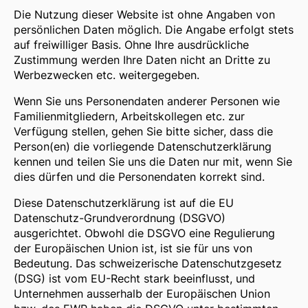
Die Nutzung dieser Website ist ohne Angaben von
persönlichen Daten möglich. Die Angabe erfolgt stets
auf freiwilliger Basis. Ohne Ihre ausdrückliche
Zustimmung werden Ihre Daten nicht an Dritte zu
Werbezwecken etc. weitergegeben.
Wenn Sie uns Personendaten anderer Personen wie
Familienmitgliedern, Arbeitskollegen etc. zur
Verfügung stellen, gehen Sie bitte sicher, dass die
Person(en) die vorliegende Datenschutzerklärung
kennen und teilen Sie uns die Daten nur mit, wenn Sie
dies dürfen und die Personendaten korrekt sind.
Diese Datenschutzerklärung ist auf die EU
Datenschutz-Grundverordnung (DSGVO)
ausgerichtet. Obwohl die DSGVO eine Regulierung
der Europäischen Union ist, ist sie für uns von
Bedeutung. Das schweizerische Datenschutzgesetz
(DSG) ist vom EU-Recht stark beeinflusst, und
Unternehmen ausserhalb der Europäischen Union