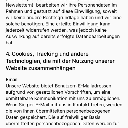
Newslettern), bearbeiten wir Ihre Personendaten im
Rahmen und gestützt auf diese Einwilligung, soweit
wir keine andere Rechtsgrundlage haben und wir eine
solche benötigen. Eine erteilte Einwilligung kann
jederzeit widerrufen werden, was jedoch keine
Auswirkung auf bereits erfolgte Datenbearbeitungen
hat.
4. Cookies, Tracking und andere
Technologien, die mit der Nutzung unserer
Website zusammenhängen
Email
Unsere Website bietet Benutzern E-Mailadressen
aufgrund von gesetzlichen Vorschriften, um eine
unmittelbare Kommunikation mit uns zu ermöglichen.
Wenn Sie per E-Mail mit uns in Kontakt treten, werden
die von Ihnen übermittelten personenbezogenen
Daten gespeichert. Die auf freiwilliger Basis
übermittelten personenbezogenen Daten werden für