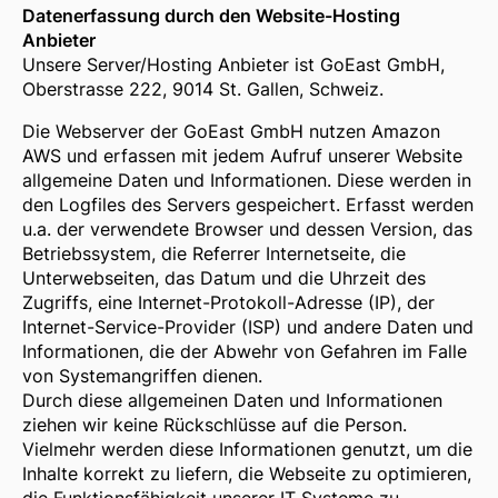
Datenerfassung durch den Website-Hosting
Anbieter
Unsere Server/Hosting Anbieter ist GoEast GmbH,
Oberstrasse 222, 9014 St. Gallen, Schweiz.
Die Webserver der GoEast GmbH nutzen Amazon
AWS und erfassen mit jedem Aufruf unserer Website
allgemeine Daten und Informationen. Diese werden in
den Logfiles des Servers gespeichert. Erfasst werden
u.a. der verwendete Browser und dessen Version, das
Betriebssystem, die Referrer Internetseite, die
Unterwebseiten, das Datum und die Uhrzeit des
Zugriffs, eine Internet-Protokoll-Adresse (IP), der
Internet-Service-Provider (ISP) und andere Daten und
Informationen, die der Abwehr von Gefahren im Falle
von Systemangriffen dienen.
Durch diese allgemeinen Daten und Informationen
ziehen wir keine Rückschlüsse auf die Person.
Vielmehr werden diese Informationen genutzt, um die
Inhalte korrekt zu liefern, die Webseite zu optimieren,