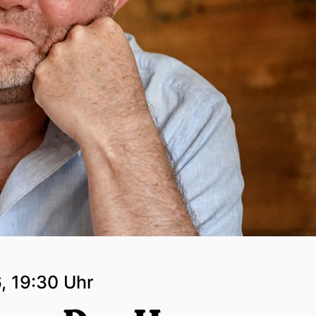
, 19:30 Uhr