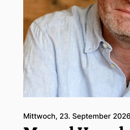
Mittwoch, 23. September 2026