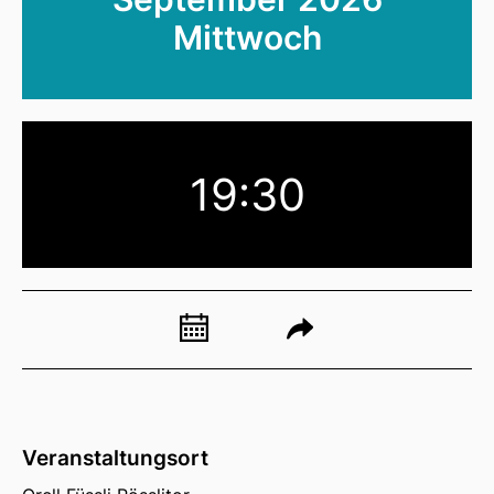
Mittwoch
19:30
Veranstaltungsort